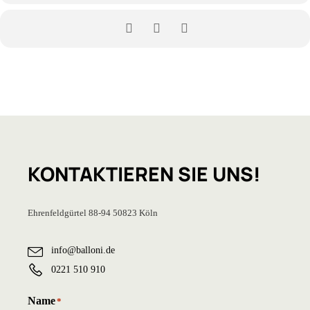
KONTAKTIEREN
SIE UNS!
Ehrenfeldgürtel 88-94 50823 Köln
info@balloni.de
0221 510 910
Name
*