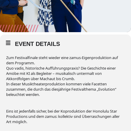
EVENT DETAILS
Zum Festivalfinale steht wieder eine zamus-Eigenproduktion auf
dem Programm.
Quo vadis, historische Aufführungspraxis? Die Geschichte einer
Amöbe mit KI als Begleiter – musikalisch untermalt von
Akkordfolgen über Machaut bis Crumb.
In dieser Musiktheaterproduktion kommen viele Facetten
zusammen, die durch das diesjährige Festivalthema „Evolution“
beleuchtet werden.
Eins ist jedenfalls sicher, bei der Koproduktion der Honolulu Star
Productions und dem zamus: kollektiv sind Überraschungen aller
Art möglich.