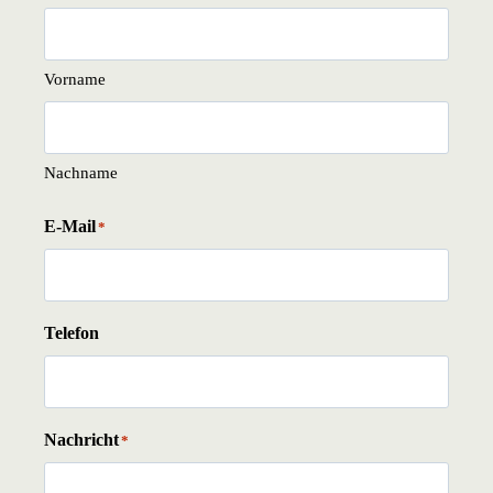
Vorname
Nachname
E-Mail
*
Telefon
Nachricht
*