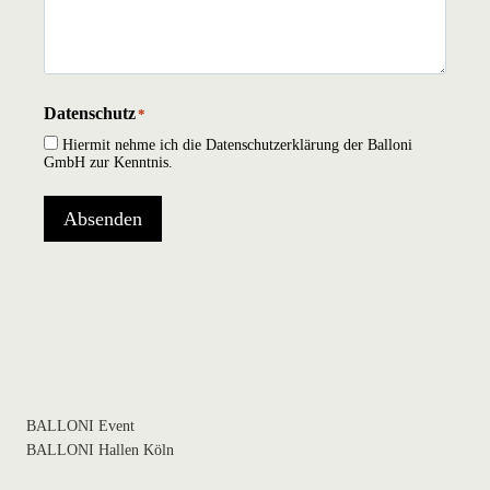
Datenschutz
*
Hiermit nehme ich die Datenschutzerklärung der Balloni
GmbH zur Kenntnis.
Absenden
BALLONI Event
BALLONI Hallen Köln