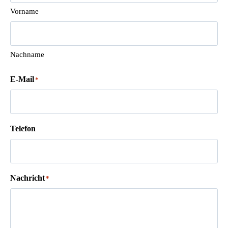
Vorname
Nachname
E-Mail
*
Telefon
Nachricht
*