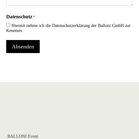
Datenschutz
*
Hiermit nehme ich die Datenschutzerklärung der Balloni GmbH zur
Kenntnis.
Absenden
BALLONI Event