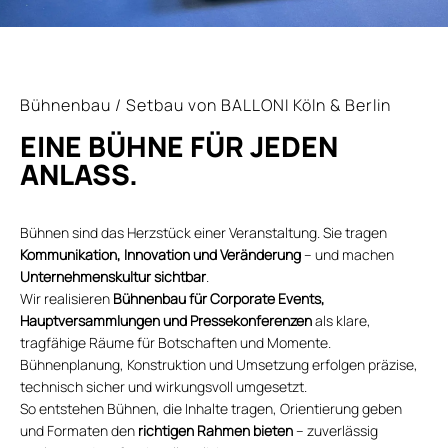
Bühnenbau / Setbau von BALLONI Köln & Berlin
EINE BÜHNE FÜR JEDEN
ANLASS.
Bühnen sind das Herzstück einer Veranstaltung. Sie tragen
Kommunikation, Innovation und Veränderung
– und machen
Unternehmenskultur sichtbar
.
Wir realisieren
Bühnenbau für Corporate Events,
Hauptversammlungen und Pressekonferenzen
als klare,
tragfähige Räume für Botschaften und Momente.
Bühnenplanung, Konstruktion und Umsetzung erfolgen präzise,
technisch sicher und wirkungsvoll umgesetzt.
So entstehen Bühnen, die Inhalte tragen, Orientierung geben
und Formaten den
richtigen Rahmen bieten
– zuverlässig