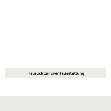
zurück zur Eventausstattung