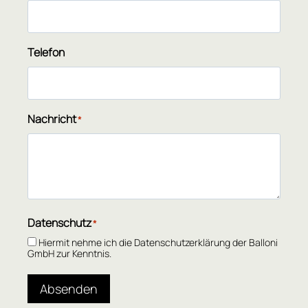
Telefon
Nachricht
*
Datenschutz
*
Hiermit nehme ich die Datenschutzerklärung der Balloni
GmbH zur Kenntnis.
Absenden