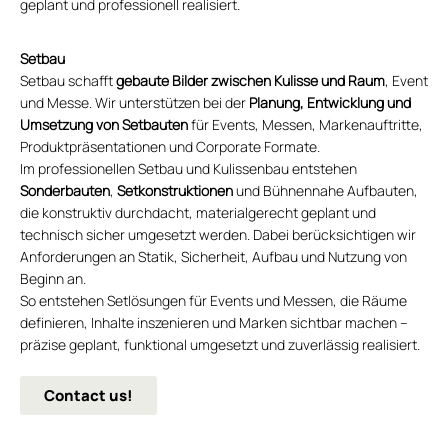
geplant und professionell realisiert.
Setbau
Setbau schafft
gebaute Bilder zwischen Kulisse und Raum
, Event
und Messe. Wir unterstützen bei der
Planung, Entwicklung und
Umsetzung von Setbauten
für Events, Messen, Markenauftritte,
Produktpräsentationen und Corporate Formate.
Im professionellen Setbau und Kulissenbau entstehen
Sonderbauten
,
Setkonstruktionen
und Bühnennahe Aufbauten,
die konstruktiv durchdacht, materialgerecht geplant und
technisch sicher umgesetzt werden. Dabei berücksichtigen wir
Anforderungen an Statik, Sicherheit, Aufbau und Nutzung von
Beginn an.
So entstehen Setlösungen für Events und Messen, die Räume
definieren, Inhalte inszenieren und Marken sichtbar machen –
präzise geplant, funktional umgesetzt und zuverlässig realisiert.
Contact us!