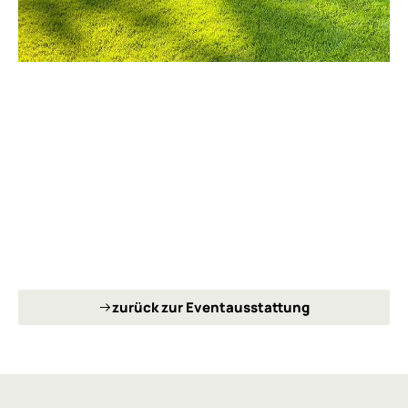
zurück zur Eventausstattung