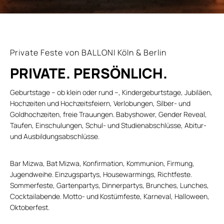
Private Feste von BALLONI Köln & Berlin
PRIVATE.
PERSÖNLICH.
Geburtstage – ob klein oder rund –, Kindergeburtstage, Jubiläen,
Hochzeiten und Hochzeitsfeiern, Verlobungen, Silber- und
Goldhochzeiten, freie Trauungen. Babyshower, Gender Reveal,
Taufen, Einschulungen, Schul- und Studienabschlüsse, Abitur-
und Ausbildungsabschlüsse.
Bar Mizwa, Bat Mizwa, Konfirmation, Kommunion, Firmung,
Jugendweihe. Einzugspartys, Housewarmings, Richtfeste.
Sommerfeste, Gartenpartys, Dinnerpartys, Brunches, Lunches,
Cocktailabende. Motto- und Kostümfeste, Karneval, Halloween,
Oktoberfest.