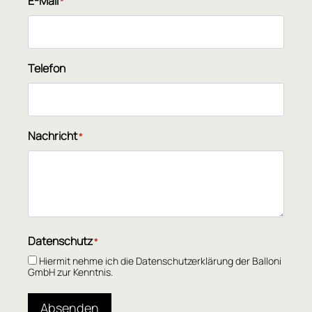
E-Mail
*
Telefon
Nachricht
*
Datenschutz
*
Hiermit nehme ich die Datenschutzerklärung der Balloni
GmbH zur Kenntnis.
Absenden