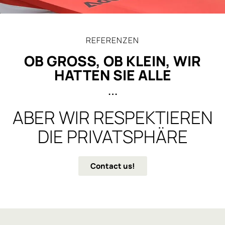
REFERENZEN
OB GROSS, OB KLEIN, WIR H
ATTEN SIE ALLE
…
ABER WIR RESPEKTIEREN
DIE PRIVATSPHÄRE
Contact us!