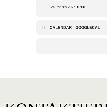
24. march 2025 10:00
CALENDAR
GOOGLECAL