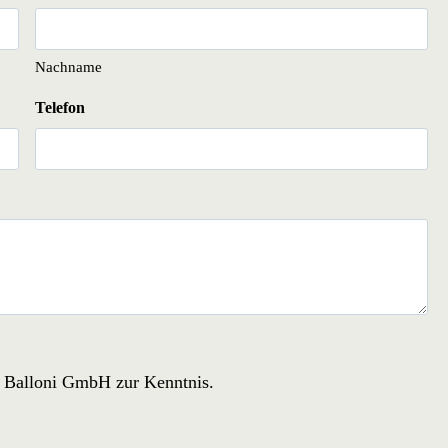
Nachname
Telefon
r Balloni GmbH zur Kenntnis.