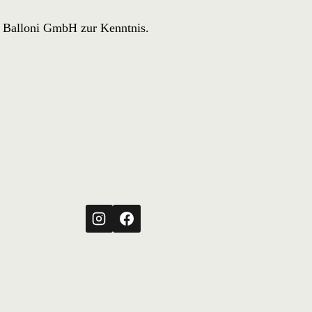
r Balloni GmbH zur Kenntnis.