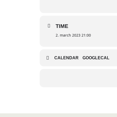
TIME
2. march 2023 21:00
CALENDAR
GOOGLECAL