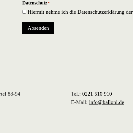
Datenschutz
*
Hiermit nehme ich die Datenschutzerklärung de
Absenden
tel 88-94
Tel.:
0221 510 910
E-Mail:
info@balloni.de