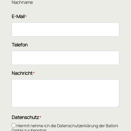
Nachname
E-Mail
*
Telefon
Nachricht
*
Datenschutz
*
Hiermit nehme ich die Datenschutzerklärung der Balloni
GmbH zur Kenntnis.