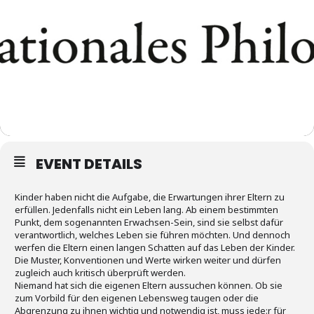
EVENT DETAILS
Kinder haben nicht die Aufgabe, die Erwartungen ihrer Eltern zu
erfüllen. Jedenfalls nicht ein Leben lang. Ab einem bestimmten
Punkt, dem sogenannten Erwachsen-Sein, sind sie selbst dafür
verantwortlich, welches Leben sie führen möchten. Und dennoch
werfen die Eltern einen langen Schatten auf das Leben der Kinder.
Die Muster, Konventionen und Werte wirken weiter und dürfen
zugleich auch kritisch überprüft werden.
Niemand hat sich die eigenen Eltern aussuchen können. Ob sie
zum Vorbild für den eigenen Lebensweg taugen oder die
Abgrenzung zu ihnen wichtig und notwendig ist, muss jede:r für