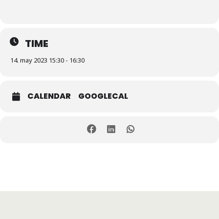
TIME
14. may 2023 15:30 - 16:30
CALENDAR
GOOGLECAL