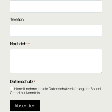
Telefon
Nachricht
*
Datenschutz
*
Hiermit nehme ich die Datenschutzerklärung der Balloni
GmbH zur Kenntnis.
Absenden