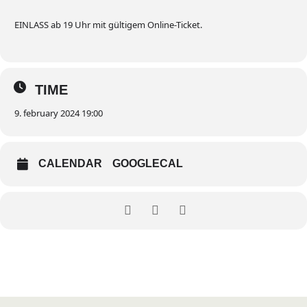
EINLASS ab 19 Uhr mit gültigem Online-Ticket.
TIME
9. february 2024 19:00
CALENDAR
GOOGLECAL