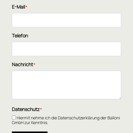
E-Mail
*
Telefon
Nachricht
*
Datenschutz
*
Hiermit nehme ich die Datenschutzerklärung der Balloni
GmbH zur Kenntnis.