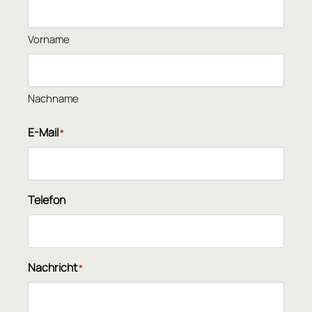
Vorname
Nachname
E-Mail
*
Telefon
Nachricht
*