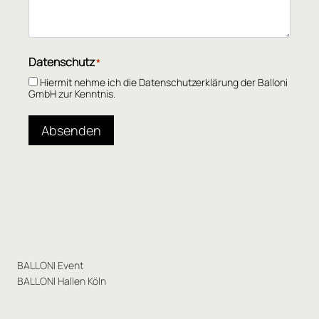
Datenschutz
*
Hiermit nehme ich die Datenschutzerklärung der Balloni
GmbH zur Kenntnis.
Absenden
BALLONI Event
BALLONI Hallen Köln