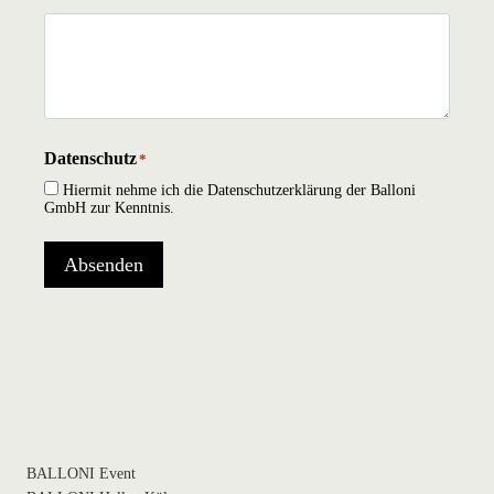
Datenschutz
*
Hiermit nehme ich die Datenschutzerklärung der Balloni
GmbH zur Kenntnis.
Absenden
BALLONI Event