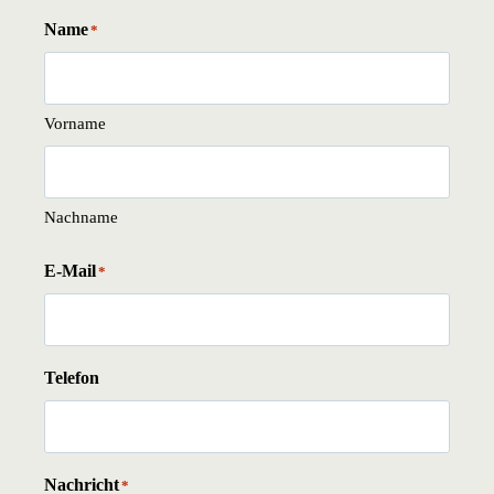
Name
*
Vorname
Nachname
E-Mail
*
Telefon
Nachricht
*