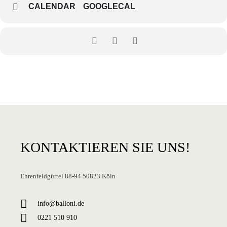
CALENDAR
GOOGLECAL
KONTAKTIEREN
SIE UNS!
Ehrenfeldgürtel 88-94 50823 Köln
info@balloni.de
0221 510 910