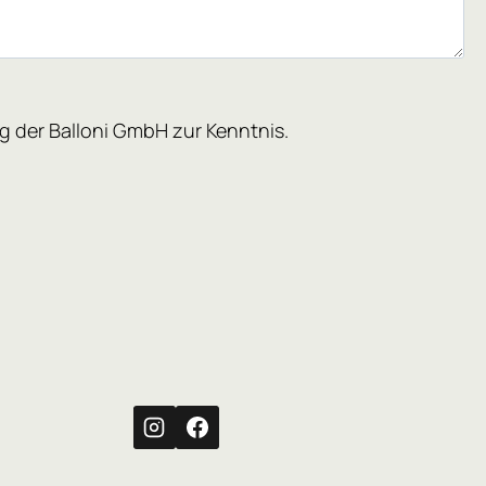
g der Balloni GmbH zur Kenntnis.