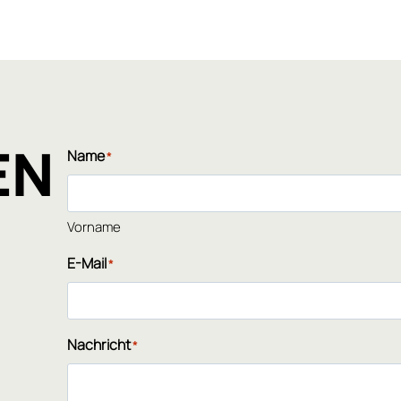
EN
Name
*
Vorname
E-Mail
*
Nachricht
*