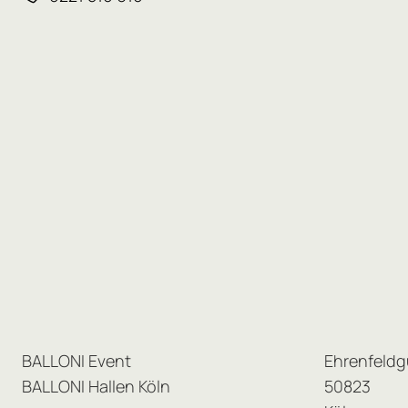
BALLONI Event
Ehrenfeldg
BALLONI Hallen Köln
50823