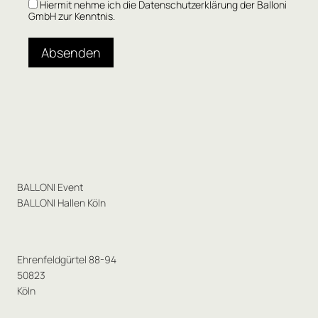
Hiermit nehme ich die Datenschutzerklärung der Balloni
GmbH zur Kenntnis.
Absenden
BALLONI Event
BALLONI Hallen Köln
Ehrenfeldgürtel 88-94
50823
Köln