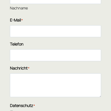
Nachname
E-Mail
*
Telefon
Nachricht
*
Datenschutz
*