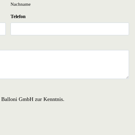
Nachname
Telefon
r Balloni GmbH zur Kenntnis.