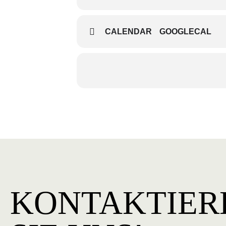
CALENDAR
GOOGLECAL
KONTAKTIER