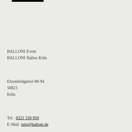
BALLONI Event
BALLONI Hallen Köln
Ehrenfeldgürtel 88-94
50823
Köln
Tel.:
0221 510 910
E-Mail:
info@balloni.de