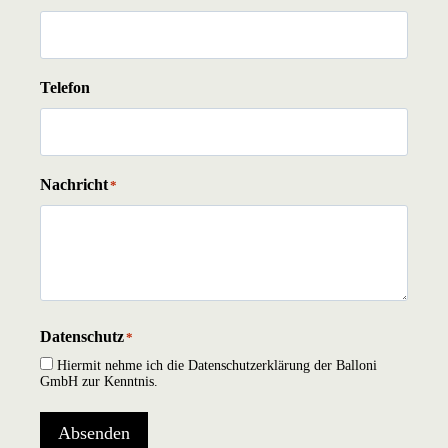
Telefon
Nachricht
*
Datenschutz
*
Hiermit nehme ich die Datenschutzerklärung der Balloni
GmbH zur Kenntnis.
Absenden