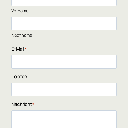
Vorname
Nachname
E-Mail
*
Telefon
Nachricht
*