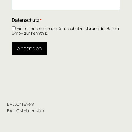
Datenschutz
*
Hiermit nehme ich die Datenschutzerklärung der Balloni
GmbH zur Kenntnis.
Absenden
BALLONI Event
BALLONI Hallen Köln