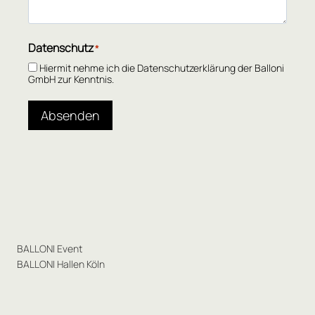
Datenschutz
*
Hiermit nehme ich die Datenschutzerklärung der Balloni
GmbH zur Kenntnis.
Absenden
BALLONI Event
BALLONI Hallen Köln