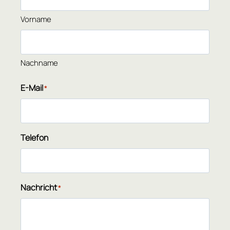
Vorname
Nachname
E-Mail
*
Telefon
Nachricht
*