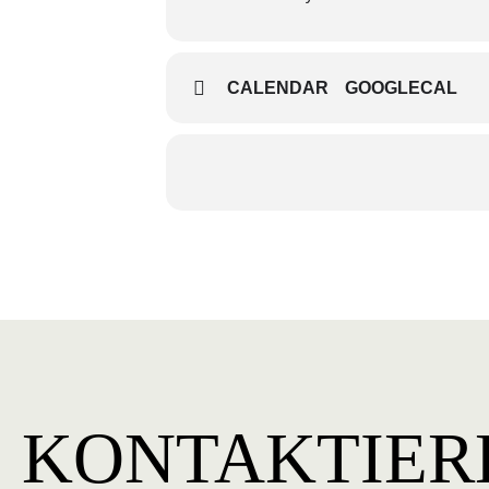
CALENDAR
GOOGLECAL
KONTAKTIER