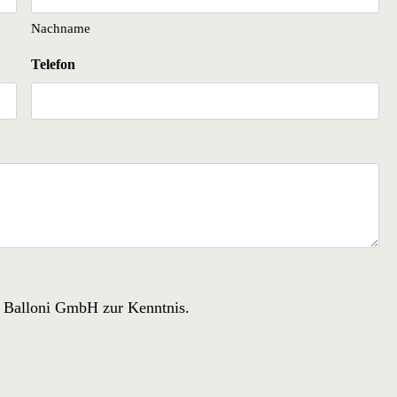
Nachname
Telefon
r Balloni GmbH zur Kenntnis.