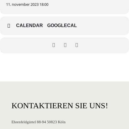
11. november 2023 18:00
CALENDAR
GOOGLECAL
KONTAKTIEREN
SIE UNS!
Ehrenfeldgürtel 88-94 50823 Köln