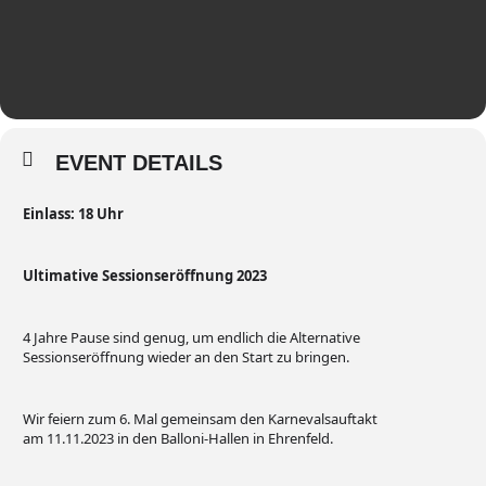
EVENT DETAILS
Einlass: 18 Uhr
Ultimative Sessionseröffnung 2023
4 Jahre Pause sind genug, um endlich die Alternative
Sessionseröffnung wieder an den Start zu bringen.
Wir feiern zum 6. Mal gemeinsam den Karnevalsauftakt
am 11.11.2023 in den Balloni-Hallen in Ehrenfeld.