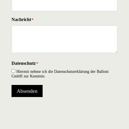
Nachricht
*
Datenschutz
*
Hiermit nehme ich die Datenschutzerklärung der Balloni
GmbH zur Kenntnis.
Absenden