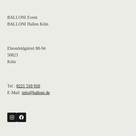
BALLONI Event
BALLONI Hallen Köln
Ehrenfeldgürtel 88-94
50823
Köln
Tel.:
0221 510 910
E-Mail:
info@balloni.de